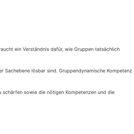
aucht ein Verständnis dafür, wie Gruppen tatsächlich
f der Sachebene lösbar sind. Gruppendynamische Kompetenz
zu schärfen sowie die nötigen Kompetenzen und die