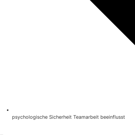
psychologische Sicherheit Teamarbeit beeinflusst