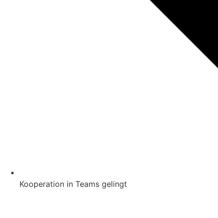
Kooperation in Teams gelingt