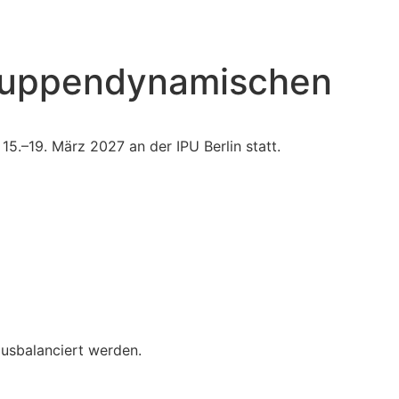
Gruppendynamischen
15.–19. März 2027 an der IPU Berlin statt.
usbalanciert werden.