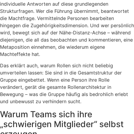
individuelle Antworten auf diese grundlegenden
Strukturfragen. Wer die Führung übernimmt, beantwortet
die Machtfrage. Vermittelnde Personen bearbeiten
hingegen die Zugehörigkeitsdimension. Und wer persönlich
wird, bewegt sich auf der Nähe-Distanz-Achse – während
diejenigen, die all das beobachten und kommentieren, eine
Metaposition einnehmen, die wiederum eigene
Machteffekte hat.
Das erklärt auch, warum Rollen sich nicht beliebig
umverteilen lassen: Sie sind in die Gesamtstruktur der
Gruppe eingebettet. Wenn eine Person ihre Rolle
verändert, gerät die gesamte Rollenarchitektur in
Bewegung – was die Gruppe häufig als bedrohlich erlebt
und unbewusst zu verhindern sucht.
Warum Teams sich ihre
„schwierigen Mitglieder“ selbst
erzeugen