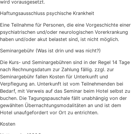
wird vorausgesetzt.
Haftungsausschluss psychische Krankheit
Eine Teilnahme für Personen, die eine Vorgeschichte einer
psychiatrischen und/oder neurologischen Vorerkrankung
haben und/oder akut belastet sind, ist nicht möglich.
Seminargebühr (Was ist drin und was nicht?)
Die Kurs- und Seminargebühren sind in der Regel 14 Tage
nach Rechnungsdatum zur Zahlung fällig. zzgl. zur
Seminargebühr fallen Kosten für Unterkunft und
Verpflegung an. Unterkunft ist vom Teilnehmenden bei
Bedarf, mit Verweis auf das Seminar beim Hotel selbst zu
buchen. Die Tagungspauschale fällt unabhängig von der
gewählten Übernachtungsmodalitäten an und ist dem
Hotel unaufgefordert vor Ort zu entrichten.
Kosten