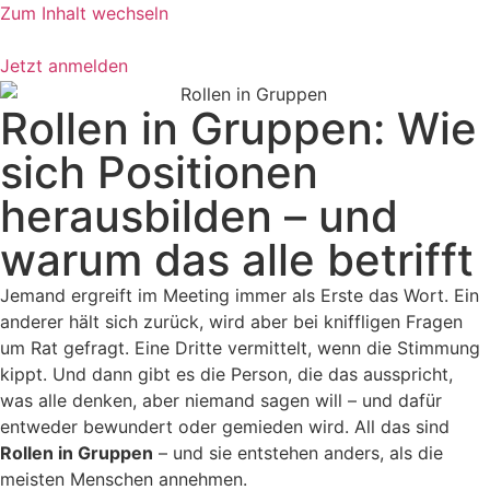
Zum Inhalt wechseln
Jetzt anmelden
Rollen in Gruppen: Wie
sich Positionen
herausbilden – und
warum das alle betrifft
Jemand ergreift im Meeting immer als Erste das Wort. Ein
anderer hält sich zurück, wird aber bei kniffligen Fragen
um Rat gefragt. Eine Dritte vermittelt, wenn die Stimmung
kippt. Und dann gibt es die Person, die das ausspricht,
was alle denken, aber niemand sagen will – und dafür
entweder bewundert oder gemieden wird. All das sind
Rollen in Gruppen
– und sie entstehen anders, als die
meisten Menschen annehmen.