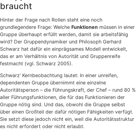
braucht
Hinter der Frage nach Rollen steht eine noch
grundlegendere Frage: Welche
Funktionen
müssen in einer
Gruppe überhaupt erfüllt werden, damit sie arbeitsfähig
wird? Der Gruppendynamiker und Philosoph Gerhard
Schwarz hat dafür ein einprägsames Modell entwickelt,
das er am Verhältnis von Autorität und Gruppenreife
festmacht (vgl. Schwarz 2005).
Schwarz‘ Kernbeobachtung lautet: In einer unreifen,
dependenten Gruppe übernimmt eine einzelne
Autoritätsperson – die Führungskraft, der Chef – rund 80 %
aller Führungsfunktionen, die für das Funktionieren der
Gruppe nötig sind. Und das, obwohl die Gruppe selbst
über einen Großteil der dafür nötigen Fähigkeiten verfügt.
Sie setzt diese jedoch nicht ein, weil die Autoritätsstruktur
es nicht erfordert oder nicht erlaubt.