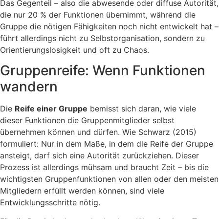
Das Gegenteil – also die abwesende oder diffuse Autorität,
die nur 20 % der Funktionen übernimmt, während die
Gruppe die nötigen Fähigkeiten noch nicht entwickelt hat –
führt allerdings nicht zu Selbstorganisation, sondern zu
Orientierungslosigkeit und oft zu Chaos.
Gruppenreife: Wenn Funktionen
wandern
Die
Reife einer Gruppe
bemisst sich daran, wie viele
dieser Funktionen die Gruppenmitglieder selbst
übernehmen können und dürfen. Wie Schwarz (2015)
formuliert: Nur in dem Maße, in dem die Reife der Gruppe
ansteigt, darf sich eine Autorität zurückziehen. Dieser
Prozess ist allerdings mühsam und braucht Zeit – bis die
wichtigsten Gruppenfunktionen von allen oder den meisten
Mitgliedern erfüllt werden können, sind viele
Entwicklungsschritte nötig.