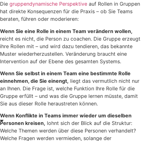
Die
gruppendynamische Perspektive
auf Rollen in Gruppen
hat direkte Konsequenzen für die Praxis – ob Sie Teams
beraten, führen oder moderieren:
Wenn Sie eine Rolle in einem Team verändern wollen,
reicht es nicht, die Person zu coachen. Die Gruppe erzeugt
ihre Rollen mit – und wird dazu tendieren, das bekannte
Muster wiederherzustellen. Veränderung braucht eine
Intervention auf der Ebene des gesamten Systems.
Wenn Sie selbst in einem Team eine bestimmte Rolle
einnehmen, die Sie einengt,
liegt das vermutlich nicht nur
an Ihnen. Die Frage ist, welche Funktion Ihre Rolle für die
Gruppe erfüllt – und was die Gruppe lernen müsste, damit
Sie aus dieser Rolle heraustreten können.
Wenn Konflikte in Teams immer wieder um dieselben
Personen kreisen,
lohnt sich der Blick auf die Struktur:
Welche Themen werden über diese Personen verhandelt?
Welche Fragen werden vermieden, solange der