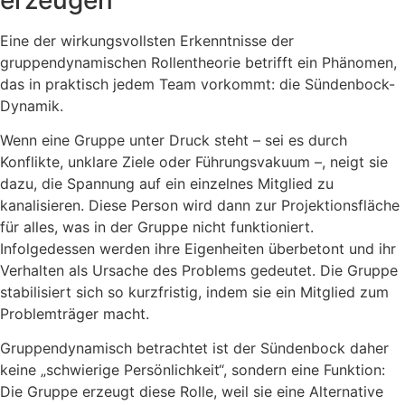
Eine der wirkungsvollsten Erkenntnisse der
gruppendynamischen Rollentheorie betrifft ein Phänomen,
das in praktisch jedem Team vorkommt: die Sündenbock-
Dynamik.
Wenn eine Gruppe unter Druck steht – sei es durch
Konflikte, unklare Ziele oder Führungsvakuum –, neigt sie
dazu, die Spannung auf ein einzelnes Mitglied zu
kanalisieren. Diese Person wird dann zur Projektionsfläche
für alles, was in der Gruppe nicht funktioniert.
Infolgedessen werden ihre Eigenheiten überbetont und ihr
Verhalten als Ursache des Problems gedeutet. Die Gruppe
stabilisiert sich so kurzfristig, indem sie ein Mitglied zum
Problemträger macht.
Gruppendynamisch betrachtet ist der Sündenbock daher
keine „schwierige Persönlichkeit“, sondern eine Funktion:
Die Gruppe erzeugt diese Rolle, weil sie eine Alternative