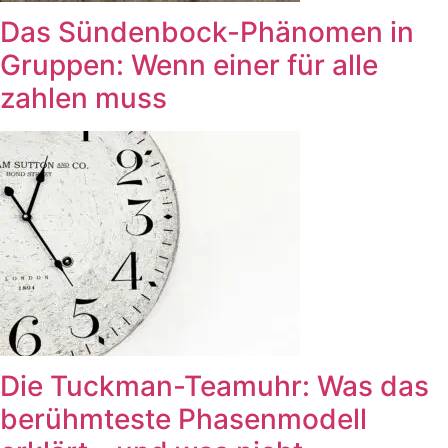
Das Sündenbock-Phänomen in
Gruppen: Wenn einer für alle
zahlen muss
Die Tuckman-Teamuhr: Was das
berühmteste Phasenmodell