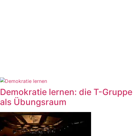
Demokratie lernen: die T-Gruppe
als Übungsraum