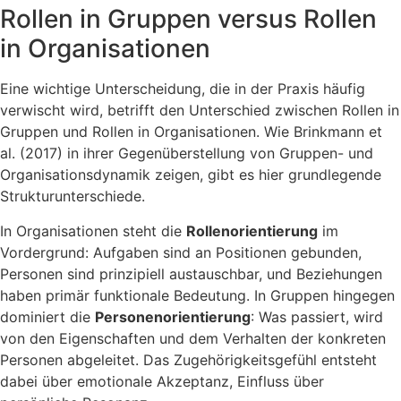
Rollen in Gruppen versus Rollen
in Organisationen
Eine wichtige Unterscheidung, die in der Praxis häufig
verwischt wird, betrifft den Unterschied zwischen Rollen in
Gruppen und Rollen in Organisationen. Wie Brinkmann et
al. (2017) in ihrer Gegenüberstellung von Gruppen- und
Organisationsdynamik zeigen, gibt es hier grundlegende
Strukturunterschiede.
In Organisationen steht die
Rollenorientierung
im
Vordergrund: Aufgaben sind an Positionen gebunden,
Personen sind prinzipiell austauschbar, und Beziehungen
haben primär funktionale Bedeutung. In Gruppen hingegen
dominiert die
Personenorientierung
: Was passiert, wird
von den Eigenschaften und dem Verhalten der konkreten
Personen abgeleitet. Das Zugehörigkeitsgefühl entsteht
dabei über emotionale Akzeptanz, Einfluss über