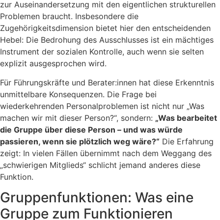
zur Auseinandersetzung mit den eigentlichen strukturellen
Problemen braucht. Insbesondere die
Zugehörigkeitsdimension bietet hier den entscheidenden
Hebel: Die Bedrohung des Ausschlusses ist ein mächtiges
Instrument der sozialen Kontrolle, auch wenn sie selten
explizit ausgesprochen wird.
Für Führungskräfte und Berater:innen hat diese Erkenntnis
unmittelbare Konsequenzen. Die Frage bei
wiederkehrenden Personalproblemen ist nicht nur „Was
machen wir mit dieser Person?“, sondern:
„Was bearbeitet
die Gruppe über diese Person – und was würde
passieren, wenn sie plötzlich weg wäre?“
Die Erfahrung
zeigt: In vielen Fällen übernimmt nach dem Weggang des
„schwierigen Mitglieds“ schlicht jemand anderes diese
Funktion.
Gruppenfunktionen: Was eine
Gruppe zum Funktionieren