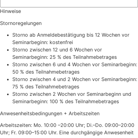
Hinweise
Stornoregelungen
Storno ab Anmeldebestätigung bis 12 Wochen vor
Seminarbeginn: kostenfrei
Storno zwischen 12 und 6 Wochen vor
Seminarbeginn: 25 % des Teilnahmebetrages
Storno zwischen 6 und 4 Wochen vor Seminarbeginn:
50 % des Teilnahmebetrages
Storno zwischen 4 und 2 Wochen vor Seminarbeginn:
75 % des Teilnahmebetrages
Storno zwischen 2 Wochen vor Seminarbeginn und
Seminarbeginn: 100 % des Teilnahmebetrages
Anwesenheitsbedingungen + Arbeitszeiten
Arbeitszeiten: Mo. 10:00 –20:00 Uhr; Di.–Do. 09:00–20:00
Uhr; Fr. 09:00–15:00 Uhr. Eine durchgängige Anwesenheit