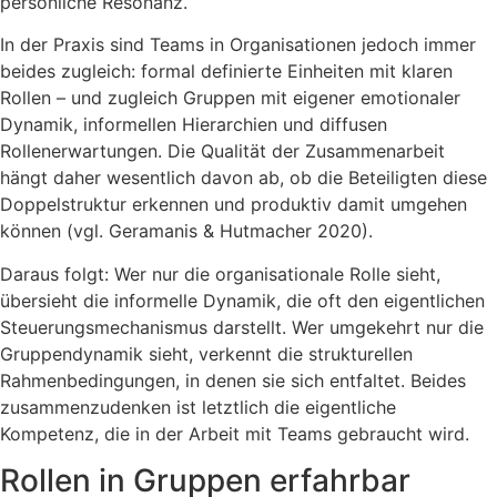
persönliche Resonanz.
In der Praxis sind Teams in Organisationen jedoch immer
beides zugleich: formal definierte Einheiten mit klaren
Rollen – und zugleich Gruppen mit eigener emotionaler
Dynamik, informellen Hierarchien und diffusen
Rollenerwartungen. Die Qualität der Zusammenarbeit
hängt daher wesentlich davon ab, ob die Beteiligten diese
Doppelstruktur erkennen und produktiv damit umgehen
können (vgl. Geramanis & Hutmacher 2020).
Daraus folgt: Wer nur die organisationale Rolle sieht,
übersieht die informelle Dynamik, die oft den eigentlichen
Steuerungsmechanismus darstellt. Wer umgekehrt nur die
Gruppendynamik sieht, verkennt die strukturellen
Rahmenbedingungen, in denen sie sich entfaltet. Beides
zusammenzudenken ist letztlich die eigentliche
Kompetenz, die in der Arbeit mit Teams gebraucht wird.
Rollen in Gruppen erfahrbar