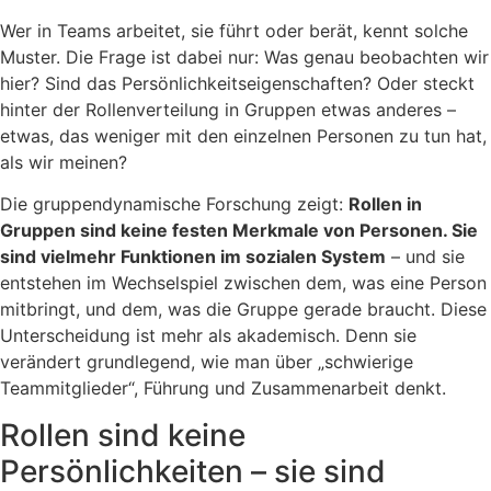
Wer in Teams arbeitet, sie führt oder berät, kennt solche
Muster. Die Frage ist dabei nur: Was genau beobachten wir
hier? Sind das Persönlichkeitseigenschaften? Oder steckt
hinter der Rollenverteilung in Gruppen etwas anderes –
etwas, das weniger mit den einzelnen Personen zu tun hat,
als wir meinen?
Die gruppendynamische Forschung zeigt:
Rollen in
Gruppen sind keine festen Merkmale von Personen. Sie
sind vielmehr Funktionen im sozialen System
– und sie
entstehen im Wechselspiel zwischen dem, was eine Person
mitbringt, und dem, was die Gruppe gerade braucht. Diese
Unterscheidung ist mehr als akademisch. Denn sie
verändert grundlegend, wie man über „schwierige
Teammitglieder“, Führung und Zusammenarbeit denkt.
Rollen sind keine
Persönlichkeiten – sie sind