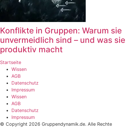
Konflikte in Gruppen: Warum sie
unvermeidlich sind – und was sie
produktiv macht
Startseite
Wissen
AGB
Datenschutz
Impressum
Wissen
AGB
Datenschutz
Impressum
© Copyright 2026 Gruppendynamik.de. Alle Rechte