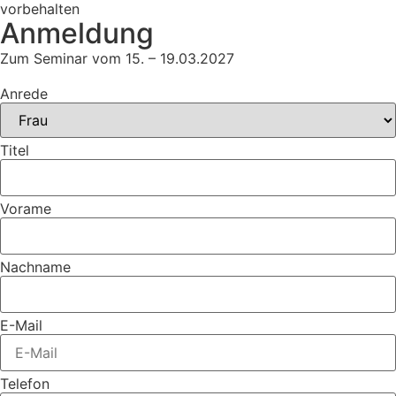
vorbehalten
Anmeldung
Zum Seminar vom 15. – 19.03.2027
Anrede
Titel
Vorame
Nachname
E-Mail
Telefon