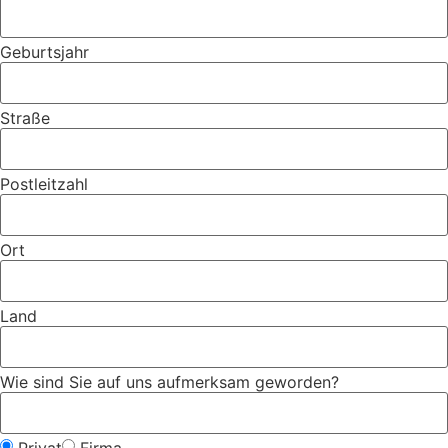
Geburtsjahr
Straße
Postleitzahl
Ort
Land
Wie sind Sie auf uns aufmerksam geworden?