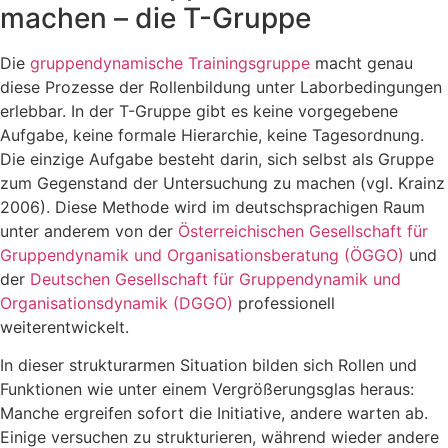
machen – die T-Gruppe
Die
gruppendynamische Trainingsgruppe
macht genau
diese Prozesse der Rollenbildung unter Laborbedingungen
erlebbar. In der T-Gruppe gibt es keine vorgegebene
Aufgabe, keine formale Hierarchie, keine Tagesordnung.
Die einzige Aufgabe besteht darin, sich selbst als Gruppe
zum Gegenstand der Untersuchung zu machen (vgl. Krainz
2006). Diese Methode wird im deutschsprachigen Raum
unter anderem von der
Österreichischen Gesellschaft für
Gruppendynamik und Organisationsberatung (ÖGGO)
und
der
Deutschen Gesellschaft für Gruppendynamik und
Organisationsdynamik (DGGO)
professionell
weiterentwickelt.
In dieser strukturarmen Situation bilden sich Rollen und
Funktionen wie unter einem Vergrößerungsglas heraus:
Manche ergreifen sofort die Initiative, andere warten ab.
Einige versuchen zu strukturieren, während wieder andere