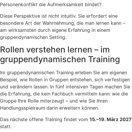
Personenkonflikt die Aufmerksamkeit bindet?
Diese Perspektive ist nicht intuitiv. Sie erfordert eine
besondere Art der Wahrnehmung, die man lernen kann –
am wirksamsten durch eigene Erfahrung in einem
gruppendynamischen Setting.
Rollen verstehen lernen – im
gruppendynamischen Training
Im gruppendynamischen Training erleben Sie am eigenen
Beispiel, wie Rollen in Gruppen entstehen, sich verfestigen
und verändern lassen. In fünf intensiven Tagen machen Sie
die Erfahrung, die kein Fachbuch vermitteln kann: wie die
Gruppe Ihre Rolle miterzeugt – und wie Sie Ihren
Handlungsspielraum darin erweitern können.
Das nächste offene Training findet vom
15.–19. März 2027
statt.