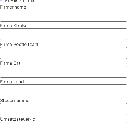
Privat
Firma
Firmenname
Firma Straße
Firma Postleitzahl
Firma Ort
Firma Land
Steuernummer
Umsatzsteuer-Id