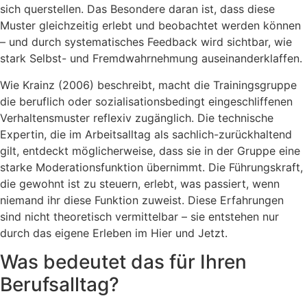
sich querstellen. Das Besondere daran ist, dass diese
Muster gleichzeitig erlebt und beobachtet werden können
– und durch systematisches Feedback wird sichtbar, wie
stark Selbst- und Fremdwahrnehmung auseinanderklaffen.
Wie Krainz (2006) beschreibt, macht die Trainingsgruppe
die beruflich oder sozialisationsbedingt eingeschliffenen
Verhaltensmuster reflexiv zugänglich. Die technische
Expertin, die im Arbeitsalltag als sachlich-zurückhaltend
gilt, entdeckt möglicherweise, dass sie in der Gruppe eine
starke Moderationsfunktion übernimmt. Die Führungskraft,
die gewohnt ist zu steuern, erlebt, was passiert, wenn
niemand ihr diese Funktion zuweist. Diese Erfahrungen
sind nicht theoretisch vermittelbar – sie entstehen nur
durch das eigene Erleben im Hier und Jetzt.
Was bedeutet das für Ihren
Berufsalltag?